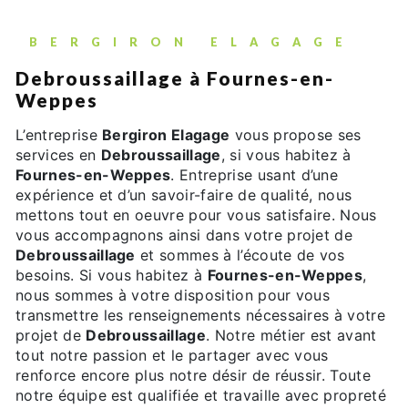
BERGIRON ELAGAGE
Debroussaillage à Fournes-en-
Weppes
L’entreprise
Bergiron Elagage
vous propose ses
services en
Debroussaillage
, si vous habitez à
Fournes-en-Weppes
. Entreprise usant d’une
expérience et d’un savoir-faire de qualité, nous
mettons tout en oeuvre pour vous satisfaire. Nous
vous accompagnons ainsi dans votre projet de
Debroussaillage
et sommes à l’écoute de vos
besoins. Si vous habitez à
Fournes-en-Weppes
,
nous sommes à votre disposition pour vous
transmettre les renseignements nécessaires à votre
projet de
Debroussaillage
. Notre métier est avant
tout notre passion et le partager avec vous
renforce encore plus notre désir de réussir. Toute
notre équipe est qualifiée et travaille avec propreté