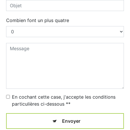
Combien font un plus quatre
En cochant cette case, j'accepte les conditions
particulières ci-dessous **
Envoyer