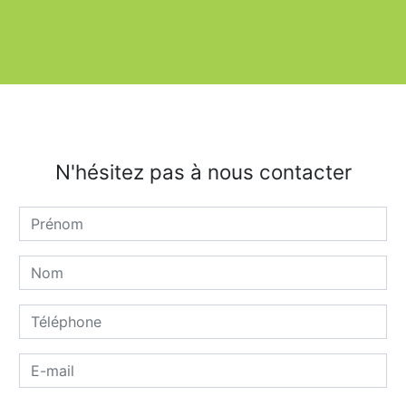
N'hésitez pas à nous contacter