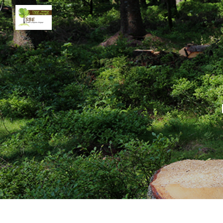
Panneau de gestion des cookies