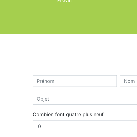
Combien font quatre plus neuf