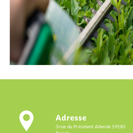
Adresse
3 rue du Président Allende 59185
Provin