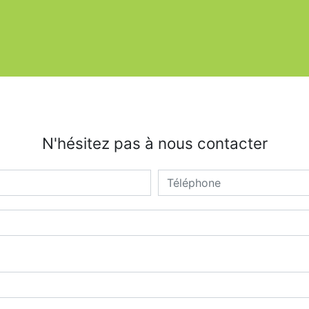
N'hésitez pas à nous contacter