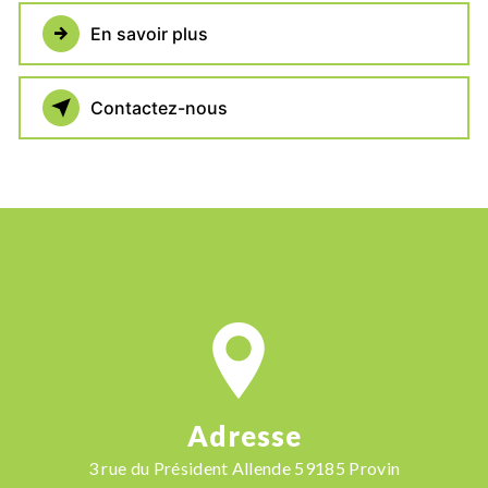
En savoir plus
Contactez-nous
Adresse
3 rue du Président Allende 59185 Provin