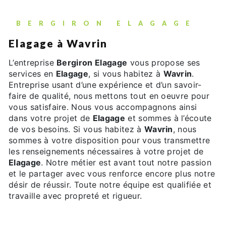
BERGIRON ELAGAGE
Elagage à Wavrin
L’entreprise
Bergiron Elagage
vous propose ses
services en
Elagage
, si vous habitez à
Wavrin
.
Entreprise usant d’une expérience et d’un savoir-
faire de qualité, nous mettons tout en oeuvre pour
vous satisfaire. Nous vous accompagnons ainsi
dans votre projet de
Elagage
et sommes à l’écoute
de vos besoins. Si vous habitez à
Wavrin
, nous
sommes à votre disposition pour vous transmettre
les renseignements nécessaires à votre projet de
Elagage
. Notre métier est avant tout notre passion
et le partager avec vous renforce encore plus notre
désir de réussir. Toute notre équipe est qualifiée et
travaille avec propreté et rigueur.