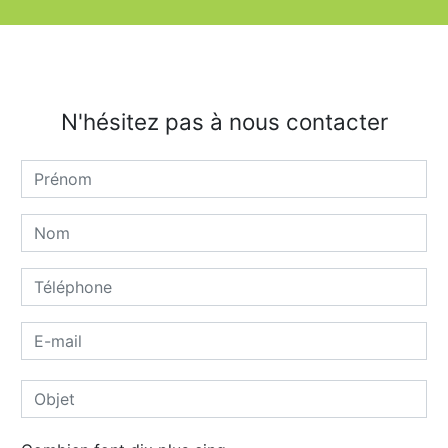
N'hésitez pas à nous contacter