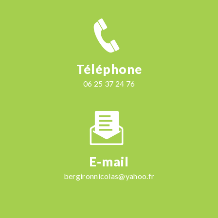
Téléphone
06 25 37 24 76
E-mail
bergironnicolas@yahoo.fr