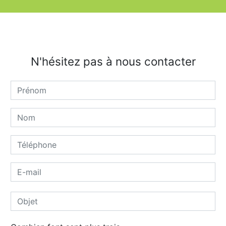
N'hésitez pas à nous contacter