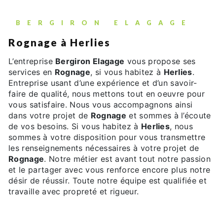
BERGIRON ELAGAGE
Rognage à Herlies
L’entreprise
Bergiron Elagage
vous propose ses
services en
Rognage
, si vous habitez à
Herlies
.
Entreprise usant d’une expérience et d’un savoir-
faire de qualité, nous mettons tout en oeuvre pour
vous satisfaire. Nous vous accompagnons ainsi
dans votre projet de
Rognage
et sommes à l’écoute
de vos besoins. Si vous habitez à
Herlies
, nous
sommes à votre disposition pour vous transmettre
les renseignements nécessaires à votre projet de
Rognage
. Notre métier est avant tout notre passion
et le partager avec vous renforce encore plus notre
désir de réussir. Toute notre équipe est qualifiée et
travaille avec propreté et rigueur.