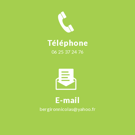
Téléphone
06 25 37 24 76
E-mail
bergironnicolas@yahoo.fr