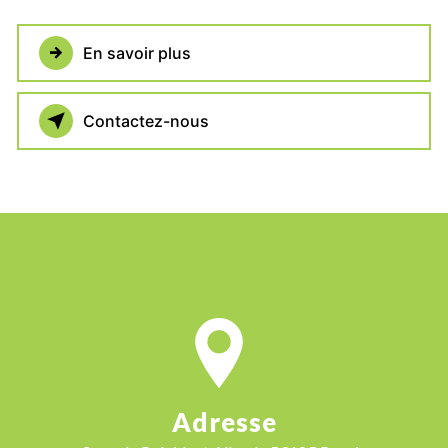
En savoir plus
Contactez-nous
Adresse