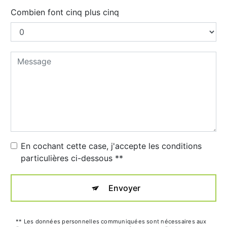
Combien font cinq plus cinq
En cochant cette case, j'accepte les conditions
particulières ci-dessous **
Envoyer
** Les données personnelles communiquées sont nécessaires aux