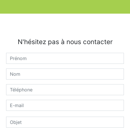
N'hésitez pas à nous contacter