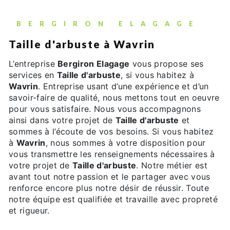
BERGIRON ELAGAGE
Taille d'arbuste à Wavrin
L’entreprise
Bergiron Elagage
vous propose ses
services en
Taille d'arbuste
, si vous habitez à
Wavrin
. Entreprise usant d’une expérience et d’un
savoir-faire de qualité, nous mettons tout en oeuvre
pour vous satisfaire. Nous vous accompagnons
ainsi dans votre projet de
Taille d'arbuste
et
sommes à l’écoute de vos besoins. Si vous habitez
à
Wavrin
, nous sommes à votre disposition pour
vous transmettre les renseignements nécessaires à
votre projet de
Taille d'arbuste
. Notre métier est
avant tout notre passion et le partager avec vous
renforce encore plus notre désir de réussir. Toute
notre équipe est qualifiée et travaille avec propreté
et rigueur.