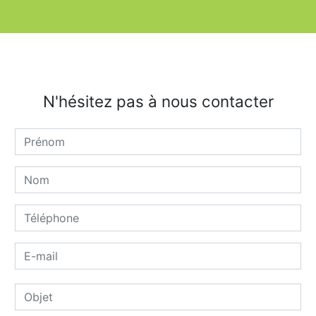
N'hésitez pas à nous contacter