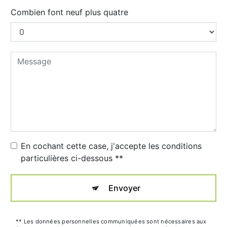
Combien font neuf plus quatre
En cochant cette case, j'accepte les conditions
particulières ci-dessous **
Envoyer
** Les données personnelles communiquées sont nécessaires aux