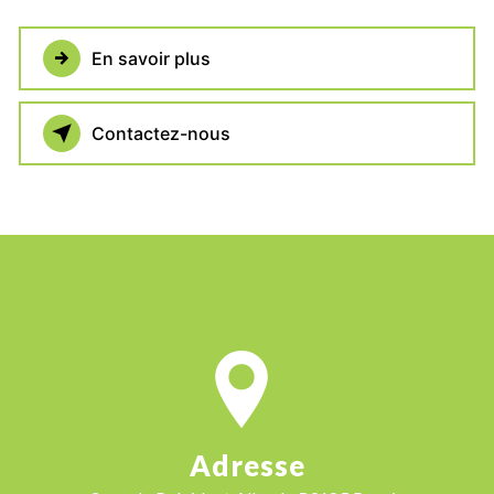
En savoir plus
Contactez-nous
Adresse